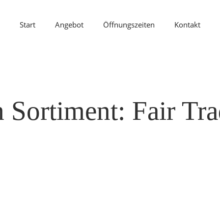
Start
Angebot
Öffnungszeiten
Kontakt
Sortiment: Fair Tr