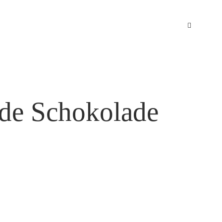
ade Schokolade