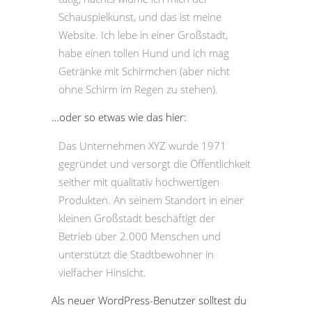
Schauspielkunst, und das ist meine
Website. Ich lebe in einer Großstadt,
habe einen tollen Hund und ich mag
Getränke mit Schirmchen (aber nicht
ohne Schirm im Regen zu stehen).
…oder so etwas wie das hier:
Das Unternehmen XYZ wurde 1971
gegründet und versorgt die Öffentlichkeit
seither mit qualitativ hochwertigen
Produkten. An seinem Standort in einer
kleinen Großstadt beschäftigt der
Betrieb über 2.000 Menschen und
unterstützt die Stadtbewohner in
vielfacher Hinsicht.
Als neuer WordPress-Benutzer solltest du